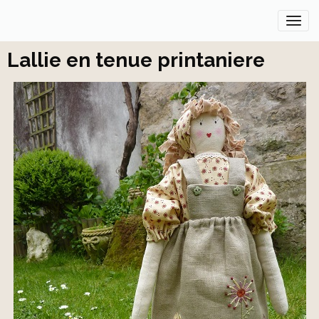
Lallie en tenue printaniere