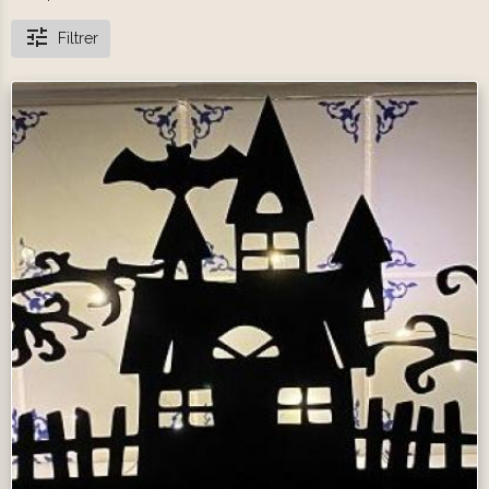
Filtrer