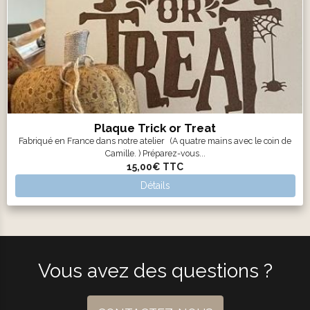
Plaque Trick or Treat
Fabriqué en France dans notre atelier (A quatre mains avec le coin de
Camille. ) Préparez-vous...
15,00€
TTC
Détails
Vous avez des questions ?