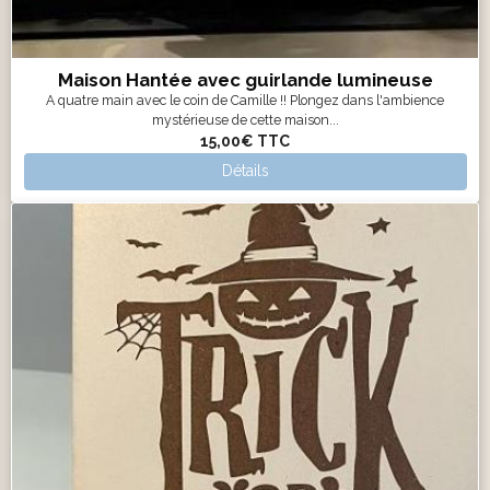
Maison Hantée avec guirlande lumineuse
A quatre main avec le coin de Camille !! Plongez dans l'ambience
mystérieuse de cette maison...
15,00€
TTC
Détails