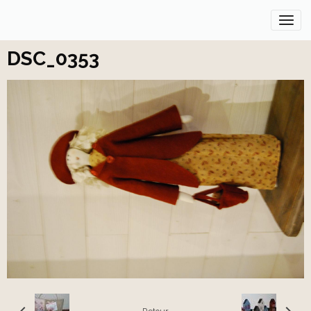
DSC_0353