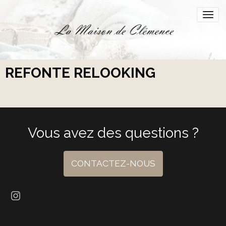
REFONTE RELOOKING
Vous avez des questions ?
CONTACTEZ-NOUS