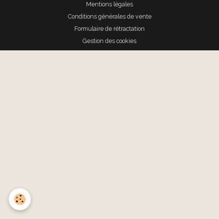
Mentions légales
Conditions générales de vente
Formulaire de rétractation
Gestion des cookies