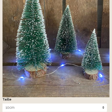
Taille