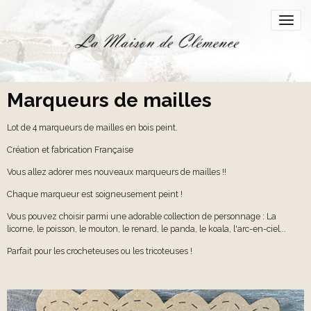
Marqueurs de mailles
Lot de 4 marqueurs de mailles en bois peint.
Création et fabrication Française
Vous allez adorer mes nouveaux marqueurs de mailles !!
Chaque marqueur est soigneusement peint !
Vous pouvez choisir parmi une adorable collection de personnage : La
licorne, le poisson, le mouton, le renard, le panda, le koala, l'arc-en-ciel...
Parfait pour les crocheteuses ou les tricoteuses !