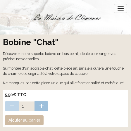
Bobine "Chat"
Découvrez notre superbe bobine en bois peint, idéale pour ranger vos
préciseuses dentelles.
Surmontée d'un adorable chat, cette pièce artisanale ajoutera une touche
de charme et d'originalité à votre espace de couture.
Ne manquez pas cette pièce unique qui allie fonctionnalité et esthétique!
5,50€ TTC
Ajouter au panier