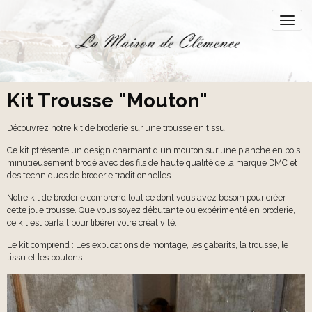
Kit Trousse "Mouton"
Découvrez notre kit de broderie sur une trousse en tissu!
Ce kit ptrésente un design charmant d'un mouton sur une planche en bois
minutieusement brodé avec des fils de haute qualité de la marque DMC et
des techniques de broderie traditionnelles.
Notre kit de broderie comprend tout ce dont vous avez besoin pour créer
cette jolie trousse. Que vous soyez débutante ou expérimenté en broderie,
ce kit est parfait pour libérer votre créativité.
Le kit comprend : Les explications de montage, les gabarits, la trousse, le
tissu et les boutons