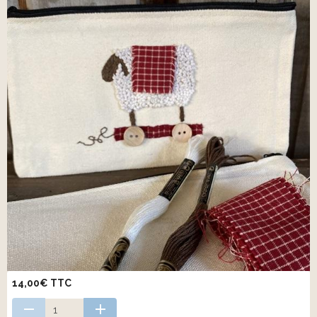
14,00€ TTC