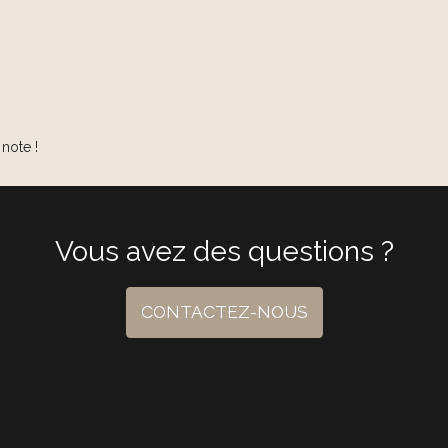
note !
Vous avez des questions ?
CONTACTEZ-NOUS