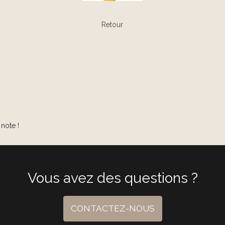
Retour
note !
Vous avez des questions ?
CONTACTEZ-NOUS