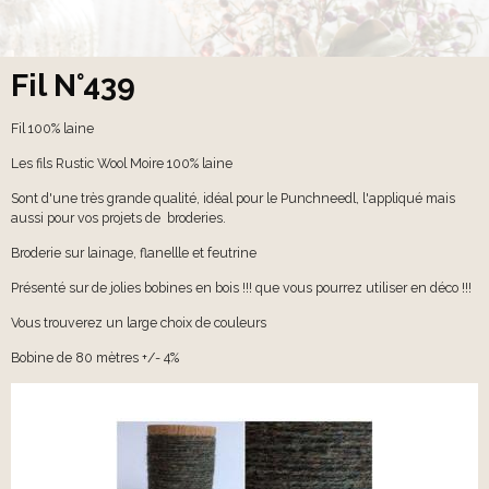
Fil N°439
Fil 100% laine
Les fils Rustic Wool Moire 100% laine
Sont d'une très grande qualité, idéal pour le Punchneedl, l'appliqué mais
aussi pour vos projets de broderies.
Broderie sur lainage, flanellle et feutrine
Présenté sur de jolies bobines en bois !!! que vous pourrez utiliser en déco !!!
Vous trouverez un large choix de couleurs
Bobine de 80 mètres +/- 4%